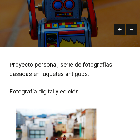
Proyecto personal, serie de fotografías
basadas en juguetes antiguos.
Fotografía digital y edición.