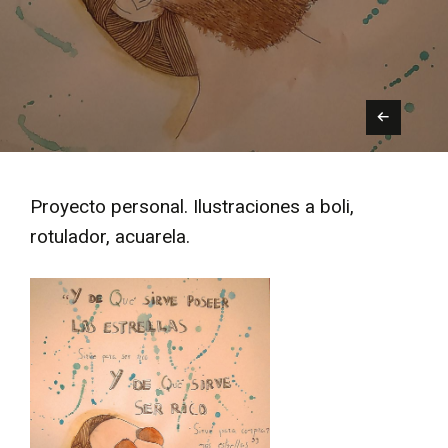
Proyecto personal. Ilustraciones a boli,
rotulador, acuarela.