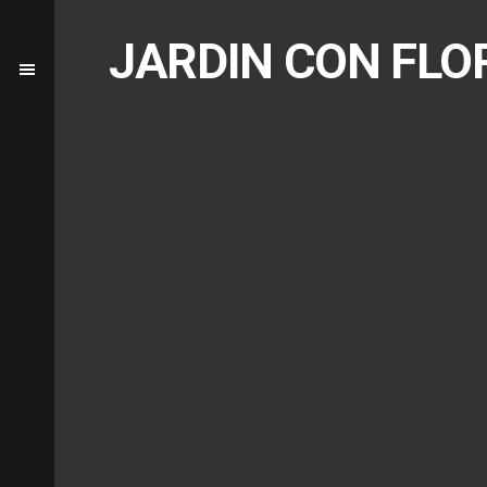
JARDIN CON FLO