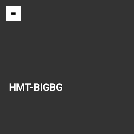
HMT-BIGBG