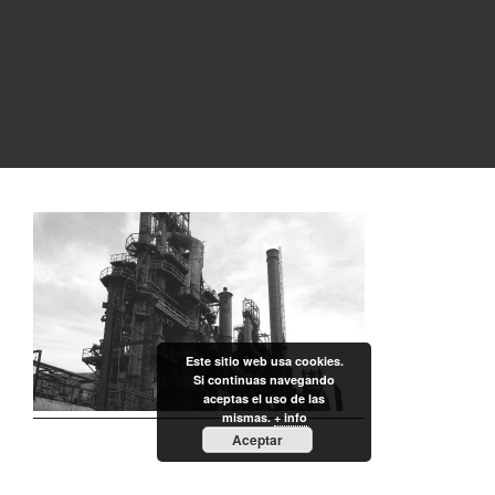
Este sitio web usa cookies.
Si continuas navegando
aceptas el uso de las
mismas.
+ info
Aceptar